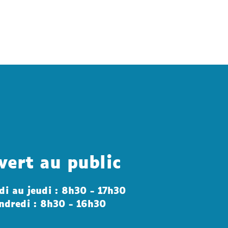
vert au public
di au jeudi : 8h30 - 17h30
ndredi : 8h30 - 16h30