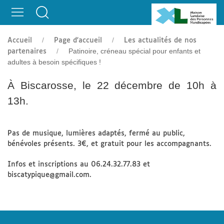
spécifiques !
Accueil
Page d'accueil
Les actualités de nos
Patinoire, créneau spécial pour enfants et
partenaires
adultes à besoin spécifiques !
À Biscarosse, le 22 décembre de 10h à
13h.
Pas de musique, lumières adaptés, fermé au public,
bénévoles présents. 3€, et gratuit pour les accompagnants.
Infos et inscriptions au 06.24.32.77.83 et
biscatypique@gmail.com.