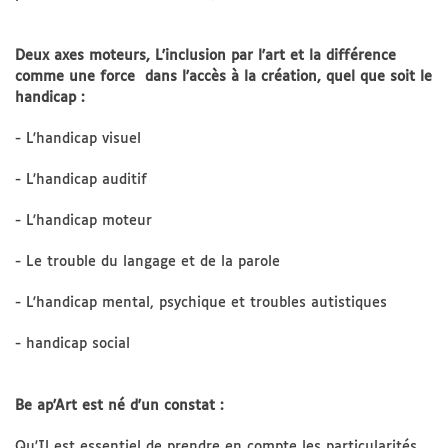
Deux axes moteurs, L'inclusion par l'art et la différence
comme une force dans l'accès à la création, quel que soit le
handicap :
- L'handicap visuel
- L'handicap auditif
- L'handicap moteur
- Le trouble du langage et de la parole
- L'handicap mental, psychique et troubles autistiques
- handicap social
Be ap'Art est né d'un constat :
Qu'Il est essentiel de prendre en compte les particularités