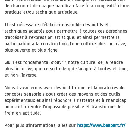
de chacun et de chaque handicap face à la complexité d’une
pratique et/ou technique artistique.
Il est nécessaire d'élaborer ensemble des outils et
techniques adaptés pour permettre à toutes ces personnes
d'accéder à l'expression artistique, et ainsi permettre la
participation à la construction d'une culture plus inclusive,
plus ouverte et plus riche.
Qu'il est fondamental d'ouvrir notre culture, de la rendre
plus inclusive, que ce soit elle qui s'adapte à toutes et tous,
et non l'inverse.
Nous travaillerons avec des institutions et laboratoires de
concepts sensoriels pour créer des moyens et des outils
expérimentaux et ainsi répondre à l'attente et à l’handicap,
pour enfin rendre l’impossible possible et transformer le
frein en aptitude.
Pour plus d'informations, allez sur
https://www.beapart.fr/