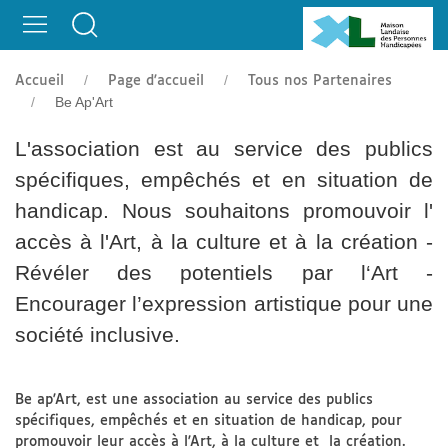
Be Ap'Art
Accueil
Page d'accueil
Tous nos Partenaires
Be Ap'Art
L'association est au service des publics
spécifiques, empêchés et en situation de
handicap. Nous souhaitons promouvoir l'
accès à l'Art, à la culture et à la création -
Révéler des potentiels par l‘Art -
Encourager l’expression artistique pour une
société inclusive.
Be ap'Art, est une association au service des publics
spécifiques, empêchés et en situation de handicap, pour
promouvoir leur accès à l'Art, à la culture et la création.